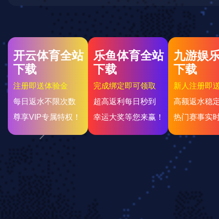
策略与目标。接着，从四个方面详细分析
方向。通过对这些因素的全面解读，旨在
战，为球迷们提供一个清晰的视角。
1、巴斯托尼的个人能力
巴斯托尼是一名备受瞩目的年轻后卫，他
应对不同风格的前锋。此外，他在传球和
近年来，随着意甲联赛水平的提升，巴斯
风格和攻击性的巴萨来说尤为重要。这样
此外，巴斯托尼年龄尚轻，还有很大的提
奠定基础。因此，在考虑引援时，选择巴
2、市场需求与价值评估