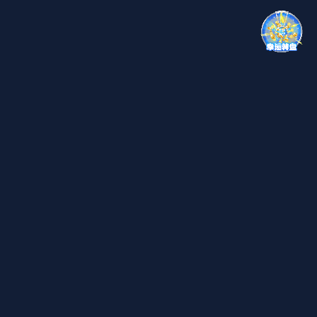
于陷入更深层次的财政危机。此外，在适度
经历过辉煌时期，如今则需重新审视自己的
。
人员配置提出更高要求，使得像巴斯托尼这
升整个团队效率。
将使得球队不仅能够抵御短期内外压力，同
于人才引进策略的新思路，同时也是对自身实
一份保障。