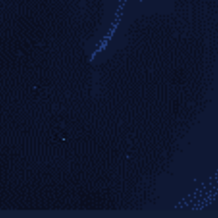
目前欧洲足坛对于优秀后卫的需求持续增
而作为新生代代表性的球员，巴斯托尼自
根据统计数据来看，目前优质后卫普遍身价
元，无疑是具有吸引力且符合市场行情的
此外，由于国际足坛整体经济环境受到诸
队而言，他们需要尽量把握每一次转会机
3、巴萨当前财务状况分
经过最近几个赛季的不景气，巴萨面临着
困扰着管理层。在这种背景下，引援策略
为了实现可持续发展，俱乐部采取了包括
新星创造条件。因此，将转会预算控制在6