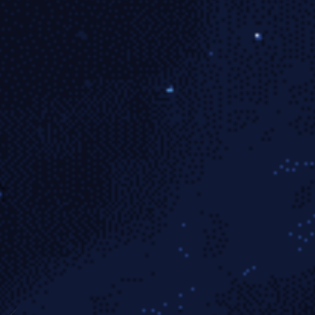
利物浦队史射手榜揭晓伊恩拉什稳居第一萨拉
赫紧随其后排名第三
2026-07-10
35 次阅读
精选