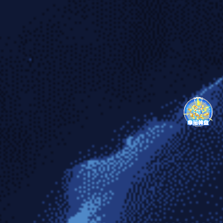
精选
皇马TV指责西甲裁判不公称损失16分引发热议
2026-07-11
35 次阅读
精选