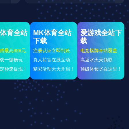
布伦森季后赛单场40次数达10次超越18届新秀
东契奇等人
2026-07-22
30 次阅读
精选