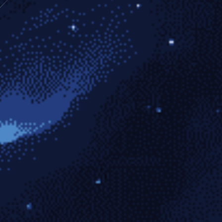
U16中国男足与塔吉克斯坦男足战成平局袁博
涵罚球破门展现实力
2026-07-07
45 次阅读
精选
鲁尼对列队致敬B席和斯通斯表示不满称维拉
员会感到愤怒
2026-07-01
56 次阅读