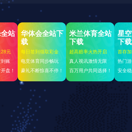
托纳利以1亿镑加盟热刺主动选择球队期待首秀
表现
2026-07-22
27 次阅读
精选