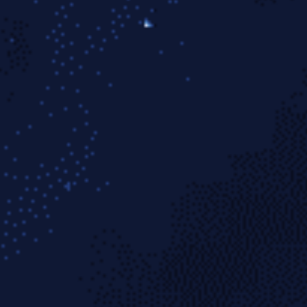
詹姆斯库里文班SGA等NBA球员入选时代年度
体育界百大榜单
2026-07-17
49 次阅读
精选
蒂格认为布朗与墨菲德章泰穆雷交易公平MVP
候选人与两位全明星互换合理性分析
2026-07-14
35 次阅读