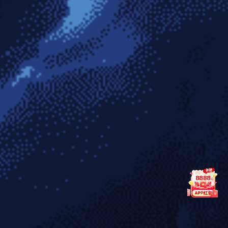
小蜘蛛透露若有重大飞跃机会将考虑离开马竞
寻求新挑战
2026-07-09
37 次阅读
精选