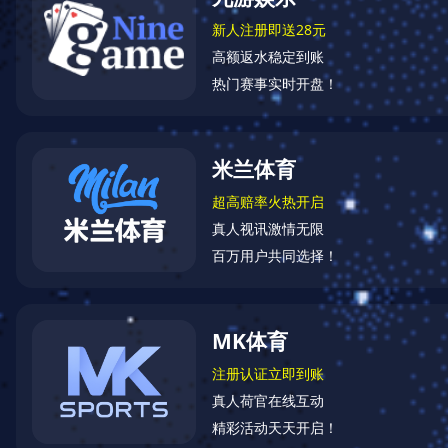
精选
曼联新球场选址揭晓将建于老特拉福德西北
350米处座位数可达10万
2026-07-29
22 次阅读
精选